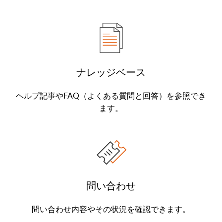
ナレッジベース
ヘルプ記事やFAQ（よくある質問と回答）を参照でき
ます。
問い合わせ
問い合わせ内容やその状況を確認できます。