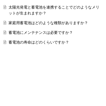
太陽光発電と蓄電池を連携することでどのようなメリ
ットが生まれますか？
家庭用蓄電池はどのような種類がありますか？
蓄電池にメンテナンスは必要ですか？
蓄電池の寿命はどのくらいですか？