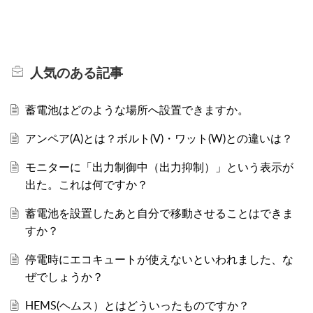
人気のある
記事
蓄電池はどのような場所へ設置できますか。
アンペア(A)とは？ボルト(V)・ワット(W)との違いは？
モニターに「出力制御中（出力抑制）」という表示が
出た。これは何ですか？
蓄電池を設置したあと自分で移動させることはできま
すか？
停電時にエコキュートが使えないといわれました、な
ぜでしょうか？
HEMS(ヘムス）とはどういったものですか？