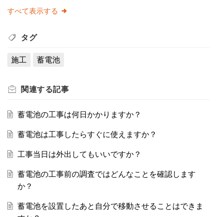
すべて表示する
タグ
施工
蓄電池
関連する
記事
蓄電池の工事は何日かかりますか？
蓄電池は工事したらすぐに使えますか？
工事当日は外出してもいいですか？
蓄電池の工事前の調査ではどんなことを確認します
か？
蓄電池を設置したあと自分で移動させることはできま