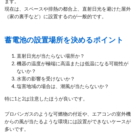
ます。
現在は、スペースや排熱の都合上、直射日光を避けた屋外
（家の裏手など）に設置するのが一般的です。
蓄電池の設置場所を決めるポイント
直射日光が当たらない場所か？
機器の温度が極端に高温または低温になる可能性が
ないか？
水害の影響を受けないか？
塩害地域の場合は、潮風が当たらないか？
特に1と2は注意したほうが良いです。
プロパンガスのような可燃物の付近や、エアコンの室外機
からの風が当たるような環境には設置ができないケースが
多いです。