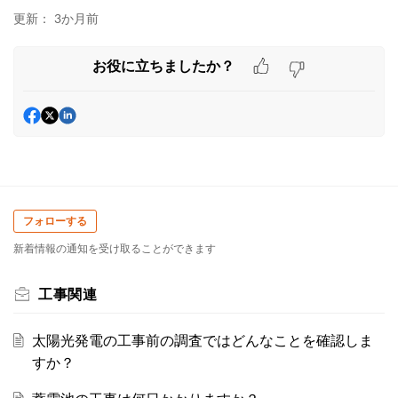
更新：
3か月前
お役に立ちましたか？
フォローする
新着情報の通知を受け取ることができます
工事関連
太陽光発電の工事前の調査ではどんなことを確認しま
すか？