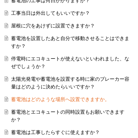
蓄電池の工事は何日かかりますか？
工事当日は外出してもいいですか？
屋根に穴をあけずに設置できますか？
蓄電池を設置したあと自分で移動させることはできま
すか？
停電時にエコキュートが使えないといわれました、な
ぜでしょうか？
太陽光発電や蓄電池を設置する時に家のブレーカー容
量はどのように決めたらいいですか？
蓄電池はどのような場所へ設置できますか。
蓄電池とエコキュートの同時設置もお願いできます
か？
蓄電池は工事したらすぐに使えますか？