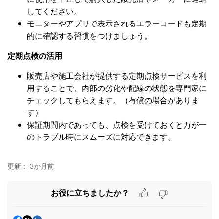
してください。
モニターやアプリで表示されるエラーコードも定期
的に確認する習慣をつけましょう。
定期点検の活用
販売店や施工会社が提供する定期点検サービスを利
用することで、内部の劣化や配線の状態を専門家に
チェックしてもらえます。（有償の場合がありま
す）
保証期間内であっても、点検を受けておくと万が一
のトラブル時にスムーズに対応できます。
更新：
3か月前
お役に立ちましたか？