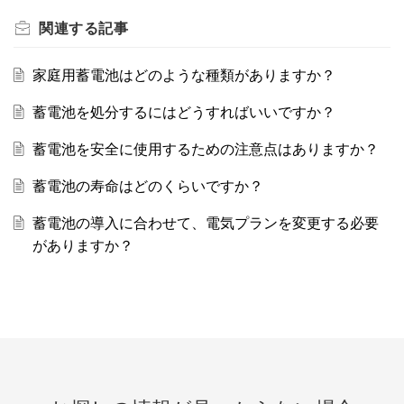
関連する
記事
家庭用蓄電池はどのような種類がありますか？
蓄電池を処分するにはどうすればいいですか？
蓄電池を安全に使用するための注意点はありますか？
蓄電池の寿命はどのくらいですか？
蓄電池の導入に合わせて、電気プランを変更する必要
がありますか？