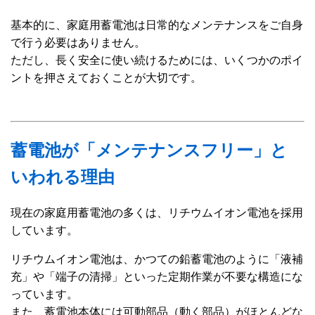
基本的に、家庭用蓄電池は日常的なメンテナンスをご自身
で行う必要はありません。
ただし、長く安全に使い続けるためには、いくつかのポイ
ントを押さえておくことが大切です。
蓄電池が「メンテナンスフリー」と
いわれる理由
現在の家庭用蓄電池の多くは、リチウムイオン電池を採用
しています。
リチウムイオン電池は、かつての鉛蓄電池のように「液補
充」や「端子の清掃」といった定期作業が不要な構造にな
っています。
また、蓄電池本体には可動部品（動く部品）がほとんどな