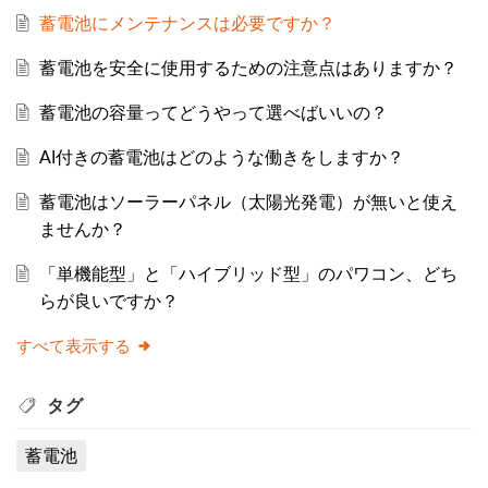
蓄電池にメンテナンスは必要ですか？
蓄電池を安全に使用するための注意点はありますか？
蓄電池の容量ってどうやって選べばいいの？
AI付きの蓄電池はどのような働きをしますか？
蓄電池はソーラーパネル（太陽光発電）が無いと使え
ませんか？
「単機能型」と「ハイブリッド型」のパワコン、どち
らが良いですか？
すべて表示する
タグ
蓄電池