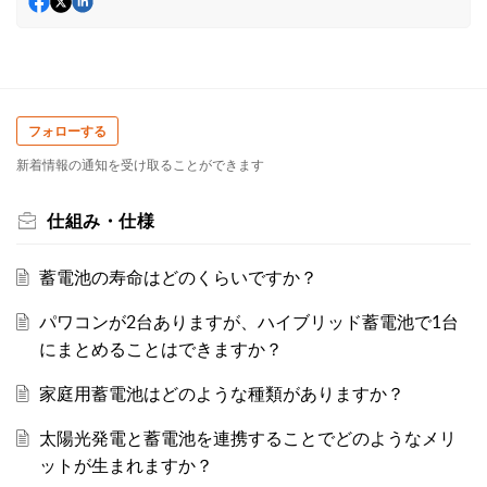
フォローする
新着情報の通知を受け取ることができます
仕組み・仕様
蓄電池の寿命はどのくらいですか？
パワコンが2台ありますが、ハイブリッド蓄電池で1台
にまとめることはできますか？
家庭用蓄電池はどのような種類がありますか？
太陽光発電と蓄電池を連携することでどのようなメリ
ットが生まれますか？