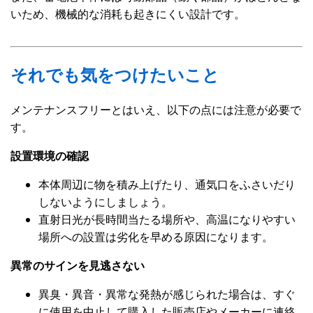
いため、機械的な消耗も起きにくい設計です。
それでも気をつけたいこと
メンテナンスフリーとはいえ、以下の点には注意が必要で
す。
設置環境の確認
本体周辺に物を積み上げたり、通気口をふさいだり
しないようにしましょう。
直射日光が長時間当たる場所や、高温になりやすい
場所への設置は劣化を早める原因になります。
異常のサインを見逃さない
異臭・異音・異常な発熱が感じられた場合は、すぐ
に使用を中止して購入した販売店やメーカーに連絡